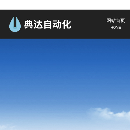
网站首页
HOME