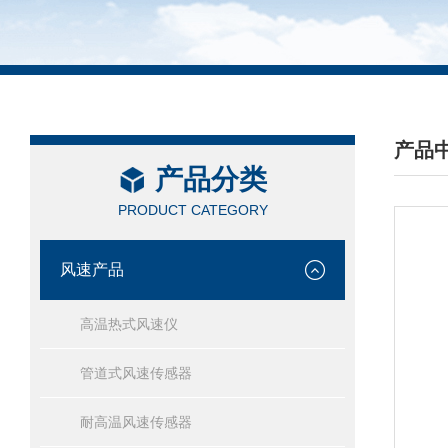
产品
产品分类
/ PRO
PRODUCT CATEGORY
风速产品
高温热式风速仪
管道式风速传感器
耐高温风速传感器