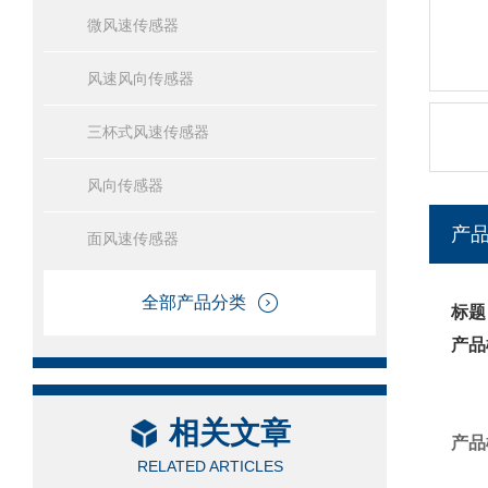
微风速传感器
风速风向传感器
三杯式风速传感器
风向传感器
产
面风速传感器
全部产品分类
标题
产品
相关文章
产品
RELATED ARTICLES