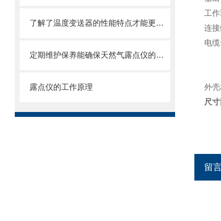
工作
了解了温度变送器的性能特点才能更好的使用它
连接
电缆
定期维护保养能确保天然气露点仪的正常运行
露点仪的工作原理
外壳
尺寸
留