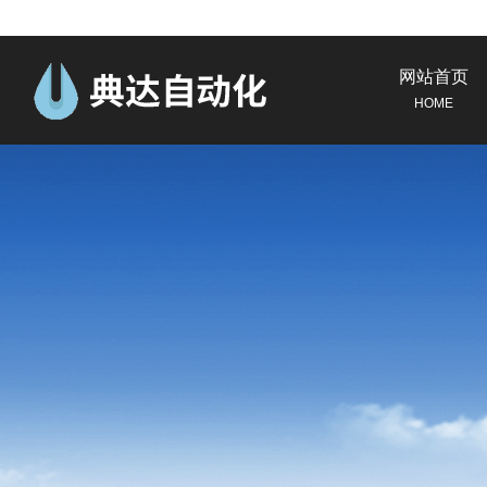
网站首页
HOME