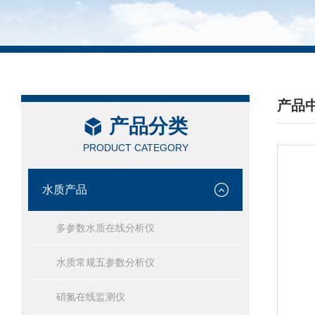
产品
产品分类
/ PRO
PRODUCT CATEGORY
水质产品
多参数水质在线分析仪
水质常规五参数分析仪
硝氮在线监测仪