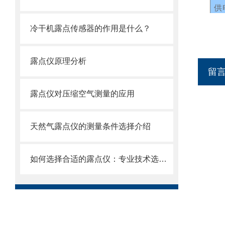
供
24
冷干机露点传感器的作用是什么？
露点仪原理分析
留
露点仪对压缩空气测量的应用
天然气露点仪的测量条件选择介绍
如何选择合适的露点仪：专业技术选型指南