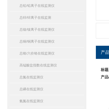
总铅/铅离子在线监测仪
总锌/锌离子在线监测
总镍/镍离子在线监测仪
总铜/铜离子在线监测仪
产
总铬/六价铬在线监测仪
高锰酸盐指数在线监测仪
标题
产品
总氮在线监测仪
总磷在线监测仪
氨氮在线监测仪