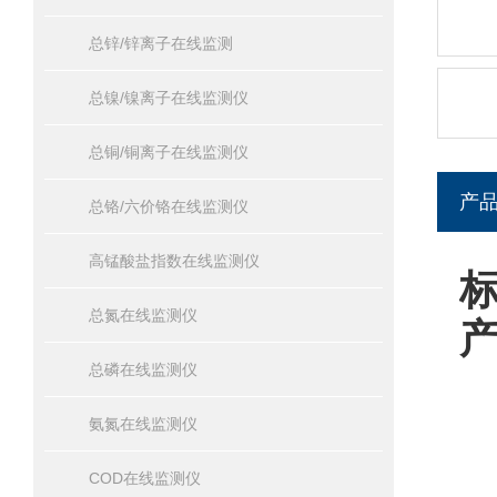
总锌/锌离子在线监测
总镍/镍离子在线监测仪
总铜/铜离子在线监测仪
产
总铬/六价铬在线监测仪
高锰酸盐指数在线监测仪
总氮在线监测仪
总磷在线监测仪
氨氮在线监测仪
COD在线监测仪