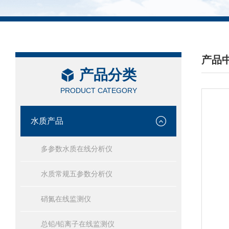
产品
产品分类
/ PRO
PRODUCT CATEGORY
水质产品
多参数水质在线分析仪
水质常规五参数分析仪
硝氮在线监测仪
总铅/铅离子在线监测仪