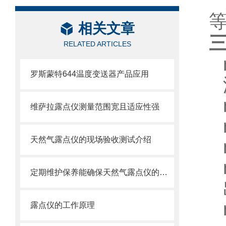
相关文章
RELATED ARTICLES
罗斯蒙特644温度变送器产品应用
维萨拉露点仪测量范围宽且适应性强
天然气露点仪的现场验收测试介绍
定期维护保养能确保天然气露点仪的正常运行
露点仪的工作原理