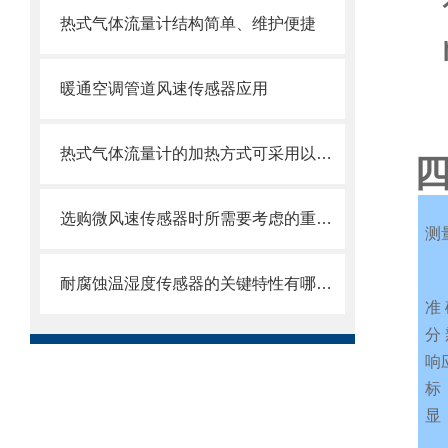
热式气体流量计结构简单、维护便捷
暖通空调管道风速传感器应用
热式气体流量计的加热方式可采用以下不同方法
选购微风速传感器时所需要考虑的重要事项分享
测
不
耐腐蚀温湿度传感器的关键特性有哪些？
准
分
响
标
显