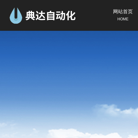
网站首页
HOME