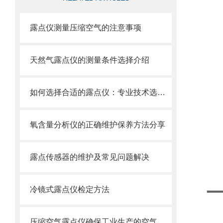
露点仪测量压缩空气的注意事项
天然气露点仪的测量条件选择介绍
如何选择合适的露点仪：专业技术选型指南
氧含量分析仪的正确维护保养方法分享
露点传感器的维护及常见问题解决
冷镜式露点仪检定方法
压缩空气露点仪确保工业生产的空气质量