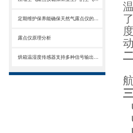
定期维护保养能确保天然气露点仪的正常运行
露点仪原理分析
烘箱温湿度传感器支持多种信号输出模式