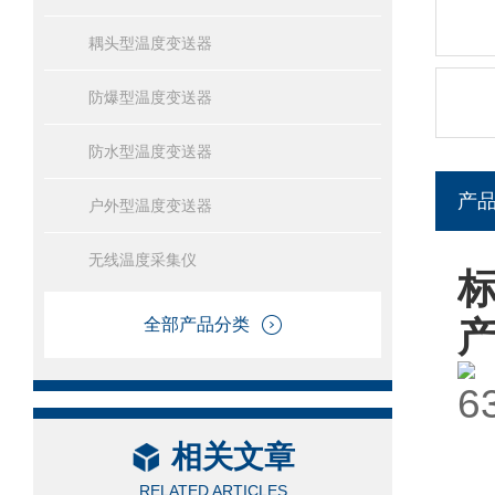
耦头型温度变送器
防爆型温度变送器
防水型温度变送器
产
户外型温度变送器
无线温度采集仪
全部产品分类
相关文章
RELATED ARTICLES