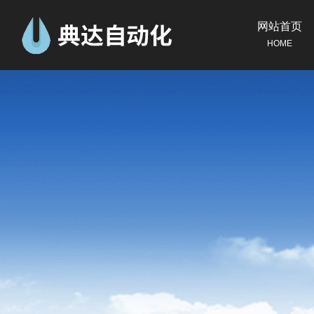
网站首页
HOME