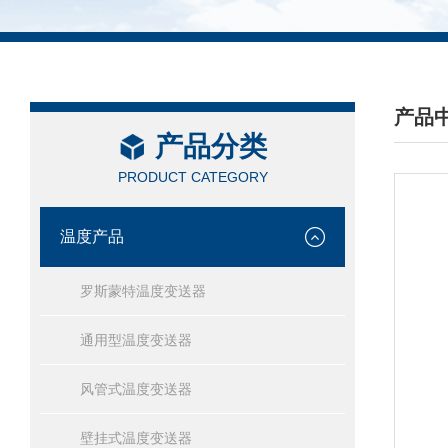
产品
产品分类
/ PRO
PRODUCT CATEGORY
温度产品
罗斯蒙特温度变送器
通用型温度变送器
风管式温度变送器
壁挂式温度变送器