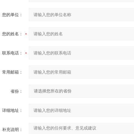
您的单位：
您的姓名：
联系电话：
常用邮箱：
省份：
详细地址：
补充说明：