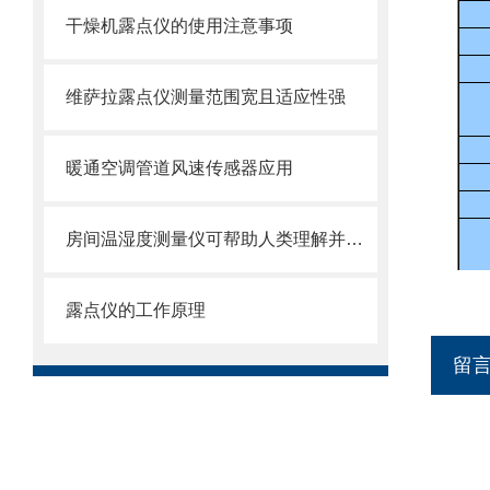
干燥机露点仪的使用注意事项
维萨拉露点仪测量范围宽且适应性强
暖通空调管道风速传感器应用
房间温湿度测量仪可帮助人类理解并改善居住环境
露点仪的工作原理
留