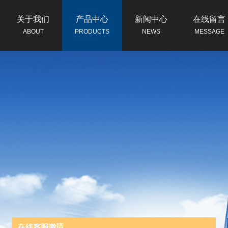
关于我们
产品中心
新闻中心
在线留言
ABOUT
PRODUCTS
NEWS
MESSAGE