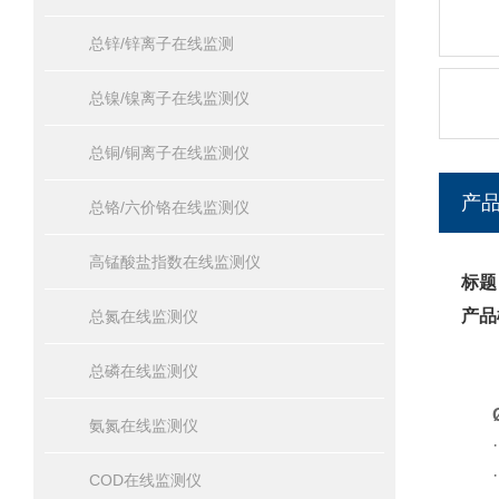
总锌/锌离子在线监测
总镍/镍离子在线监测仪
总铜/铜离子在线监测仪
产
总铬/六价铬在线监测仪
高锰酸盐指数在线监测仪
标题
产品
总氮在线监测仪
总磷在线监测仪
氨氮在线监测仪
COD在线监测仪