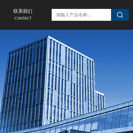
联系我们
CONTACT