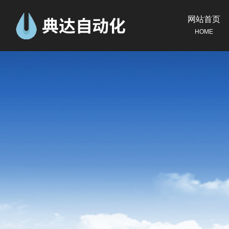
网站首页
HOME