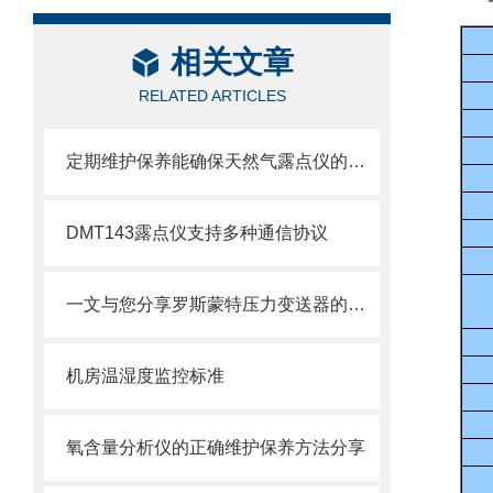
相关文章
RELATED ARTICLES
定期维护保养能确保天然气露点仪的正常运行
DMT143露点仪支持多种通信协议
一文与您分享罗斯蒙特压力变送器的常见故障诊断方法
机房温湿度监控标准
氧含量分析仪的正确维护保养方法分享