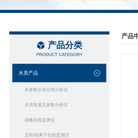
产品
产品分类
/ PRO
PRODUCT CATEGORY
水质产品
多参数水质在线分析仪
水质常规五参数分析仪
硝氮在线监测仪
总铅/铅离子在线监测仪