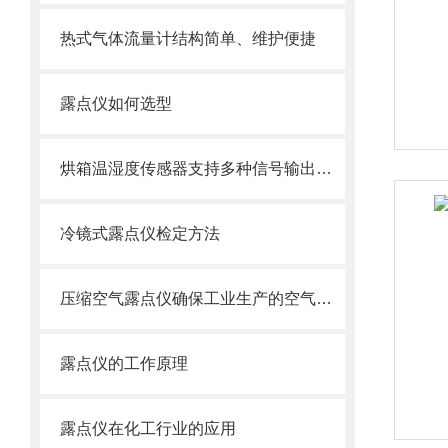
热式气体流量计结构简单、维护便捷
露点仪如何选型
烘箱温湿度传感器支持多种信号输出模式
冷镜式露点仪检定方法
压缩空气露点仪确保工业生产的空气质量
露点仪的工作原理
露点仪在化工行业的应用