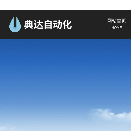
网站首页
HOME