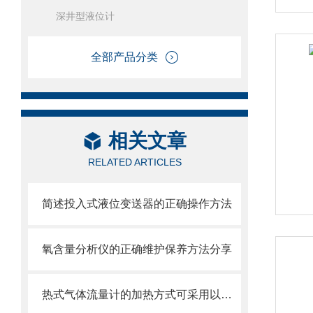
深井型液位计
全部产品分类
相关文章
RELATED ARTICLES
简述投入式液位变送器的正确操作方法
氧含量分析仪的正确维护保养方法分享
热式气体流量计的加热方式可采用以下不同方法