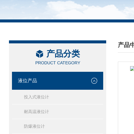
产品
产品分类
/ PRO
PRODUCT CATEGORY
液位产品
投入式液位计
耐高温液位计
防爆液位计