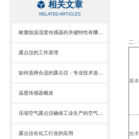
相关文章
RELATED ARTICLES
耐腐蚀温湿度传感器的关键特性有哪些？
二、
露点仪的工作原理
如何选择合适的露点仪：专业技术选型指南
基本
温度传感器概述
压缩空气露点仪确保工业生产的空气质量
露点仪在化工行业的应用
技术