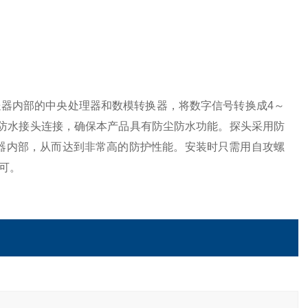
器内部的中央处理器和数模转换器，将数字信号转换成4～
过防水接头连接，确保本产品具有防尘防水功能。探头采用防
器内部，从而达到非常高的防护性能。安装时只需用自攻螺
可。