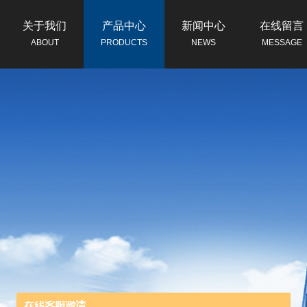
关于我们
产品中心
新闻中心
在线留言
ABOUT
PRODUCTS
NEWS
MESSAGE