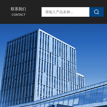
联系我们
CONTACT