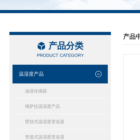
产品
产品分类
/ PRO
PRODUCT CATEGORY
温湿度产品
油湿传感器
维萨拉温湿度产品
壁挂式温湿度变送器
管道式温湿度变送器