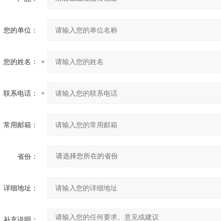
您的单位：
您的姓名：
联系电话：
常用邮箱：
省份：
详细地址：
补充说明：