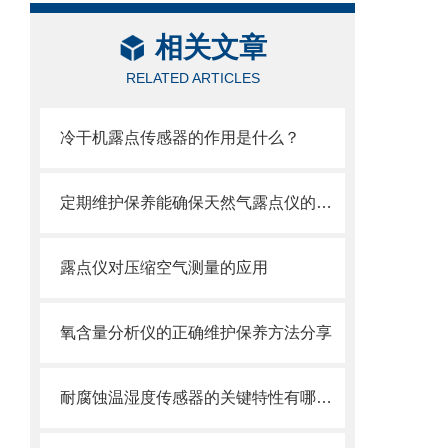
相关文章
RELATED ARTICLES
冷干机露点传感器的作用是什么？
定期维护保养能确保天然气露点仪的正常运行
露点仪对压缩空气测量的应用
氧含量分析仪的正确维护保养方法分享
耐腐蚀温湿度传感器的关键特性有哪些？