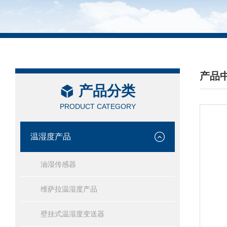
产品
产品分类
/ PRO
PRODUCT CATEGORY
温湿度产品
油湿传感器
维萨拉温湿度产品
壁挂式温湿度变送器