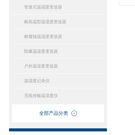
管道式温湿度变送器
耐高温型温湿度变送器
耐腐蚀温湿度变送器
防爆温湿度变送器
户外温湿度变送器
温湿度记录仪
无线传输温湿度仪
全部产品分类