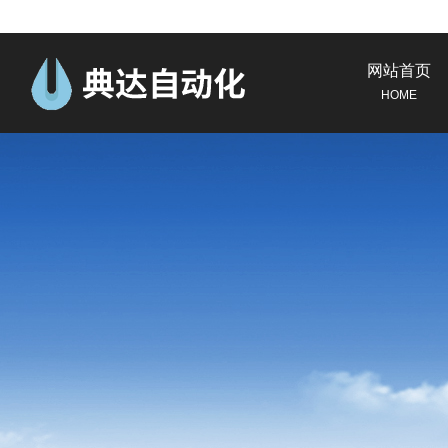
网站首页
HOME