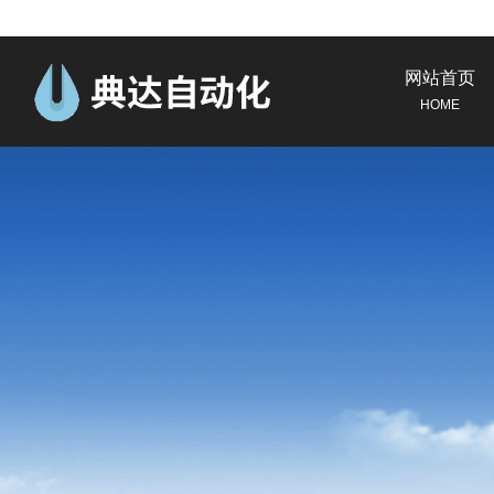
网站首页
HOME