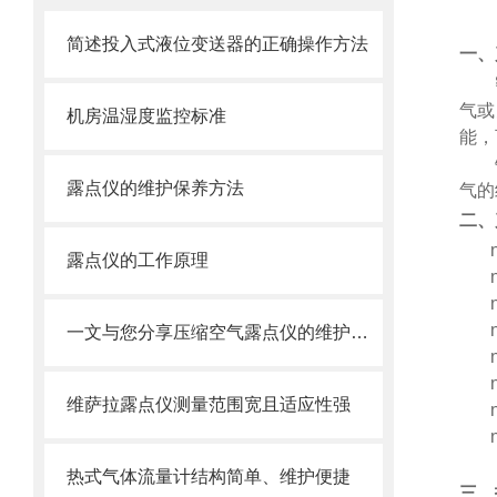
简述投入式液位变送器的正确操作方法
一、
气或
机房温湿度监控标准
能，
露点仪的维护保养方法
气的
二、
露点仪的工作原理
一文与您分享压缩空气露点仪的维护保养方法
维萨拉露点仪测量范围宽且适应性强
热式气体流量计结构简单、维护便捷
三、