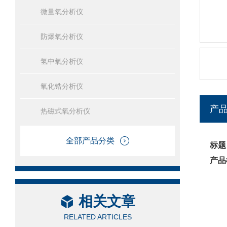
微量氧分析仪
防爆氧分析仪
氢中氧分析仪
氧化锆分析仪
产
热磁式氧分析仪
全部产品分类
标题
产品
相关文章
RELATED ARTICLES