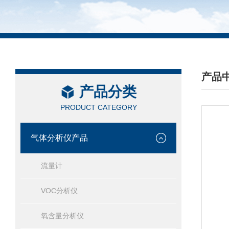
产品
产品分类
/ PRO
PRODUCT CATEGORY
气体分析仪产品
流量计
VOC分析仪
氧含量分析仪