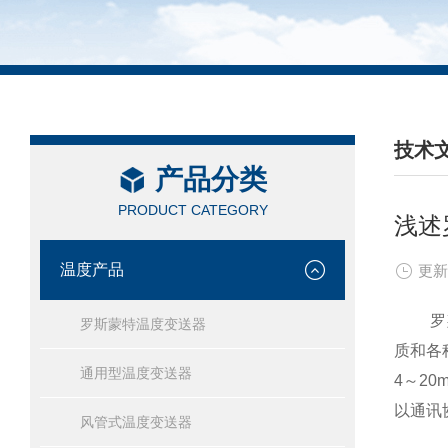
技术
产品分类
/ TEC
PRODUCT CATEGORY
浅述
温度产品
更新
罗斯蒙
罗斯蒙特温度变送器
质和各
通用型温度变送器
4～2
以通讯
风管式温度变送器