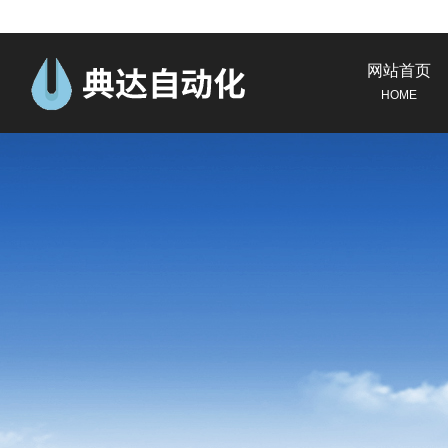
网站首页
HOME