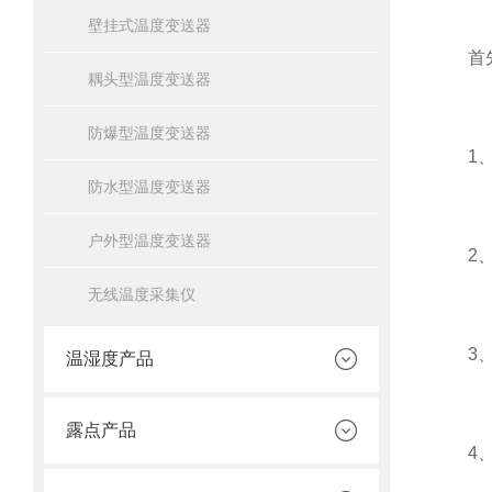
壁挂式温度变送器
首先咱
耦头型温度变送器
防爆型温度变送器
1、用
防水型温度变送器
户外型温度变送器
2、按
无线温度采集仪
3、按
温湿度产品
露点产品
4、调