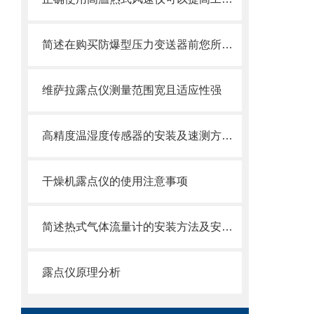
简述在购买防爆型压力变送器前您所需要了解的知识
维萨拉露点仪测量范围宽且适应性强
高精度温湿度传感器的安装及速测方法分享
干燥机露点仪的使用注意事项
简述热式气体流量计的安装方法及安装注意事项
露点仪原理分析