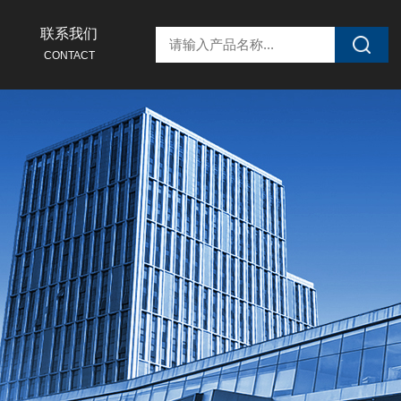
联系我们
CONTACT