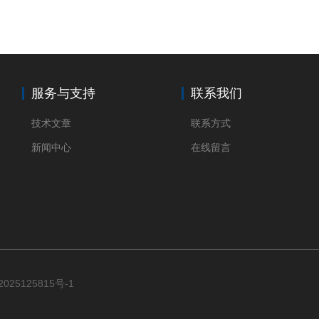
服务与支持
联系我们
技术文章
联系方式
新闻中心
在线留言
025125815号-1