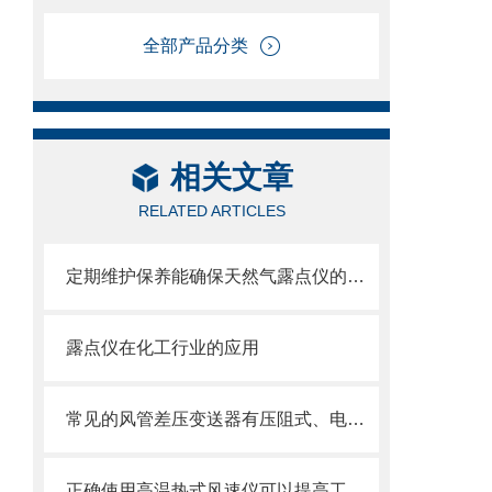
全部产品分类
相关文章
RELATED ARTICLES
定期维护保养能确保天然气露点仪的正常运行
露点仪在化工行业的应用
常见的风管差压变送器有压阻式、电容式和谐振式
正确使用高温热式风速仪可以提高工作效率