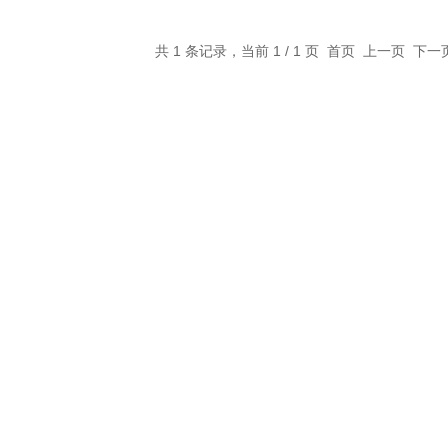
共 1 条记录，当前 1 / 1 页 首页 上一页 下