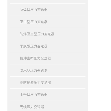
防爆型压力变送器
卫生型压力变送器
防爆卫生型压力变送器
平膜型压力变送器
抗冲击型压力变送器
防水型压力变送器
高防护型压力变送器
由壬型压力变送器
无线压力变送器