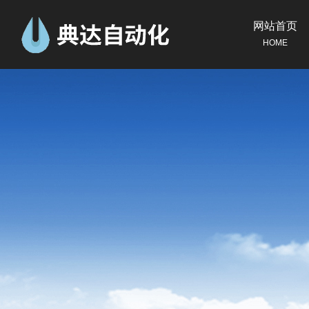
网站首页
HOME