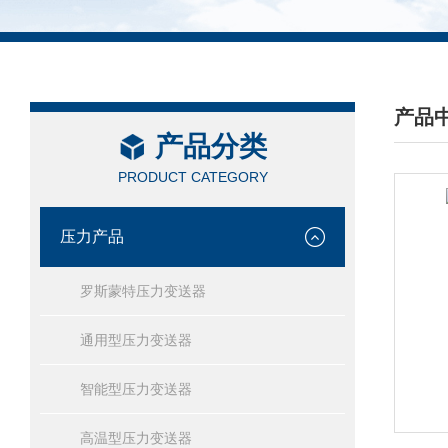
产品
产品分类
/ PRO
PRODUCT CATEGORY
压力产品
罗斯蒙特压力变送器
通用型压力变送器
智能型压力变送器
高温型压力变送器