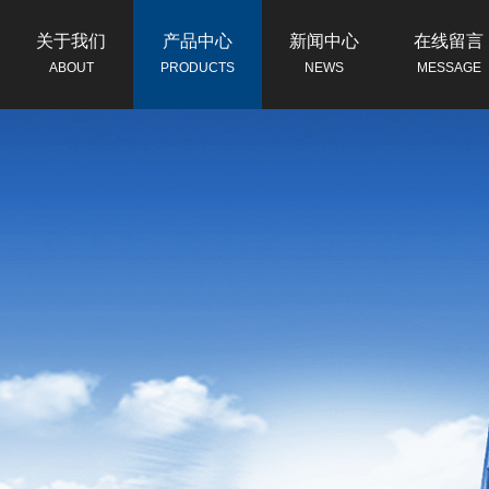
关于我们
产品中心
新闻中心
在线留言
ABOUT
PRODUCTS
NEWS
MESSAGE