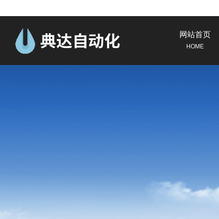
网站首页
HOME