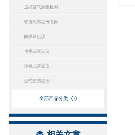
压缩空气质量检测
管道式露点传感器
防爆露点仪
便携式露点仪
冷镜式露点仪
烟气酸露点仪
全部产品分类
相关文章