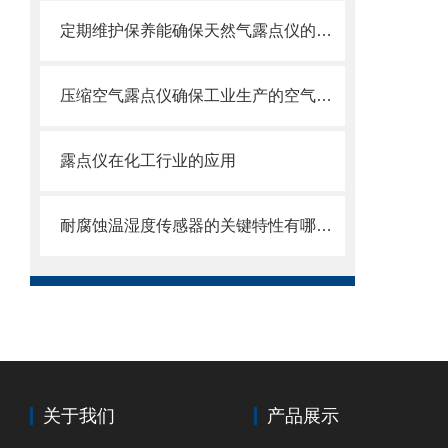
定期维护保养能确保天然气露点仪的正常运行
压缩空气露点仪确保工业生产的空气质量
露点仪在化工行业的应用
耐腐蚀温湿度传感器的关键特性有哪些？
关于我们
产品展示