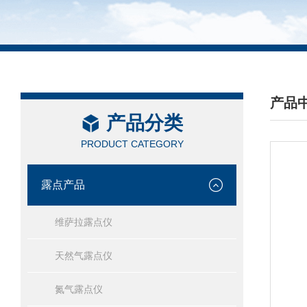
产品
产品分类
/ PRO
PRODUCT CATEGORY
露点产品
维萨拉露点仪
天然气露点仪
氮气露点仪