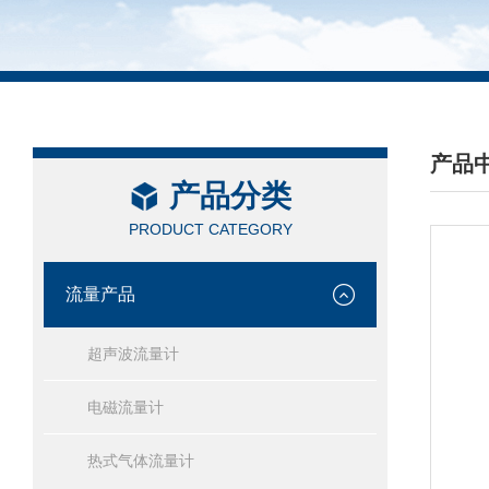
产品
产品分类
/ PRO
PRODUCT CATEGORY
流量产品
超声波流量计
电磁流量计
热式气体流量计