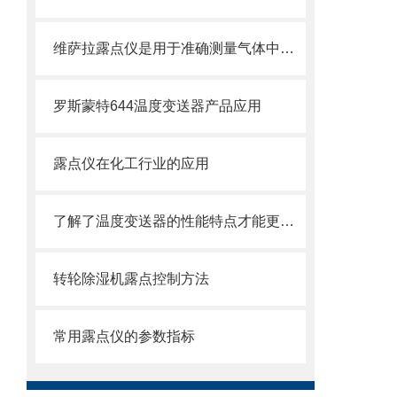
维萨拉露点仪是用于准确测量气体中水蒸气含量的设备
罗斯蒙特644温度变送器产品应用
露点仪在化工行业的应用
了解了温度变送器的性能特点才能更好的使用它
转轮除湿机露点控制方法
常用露点仪的参数指标