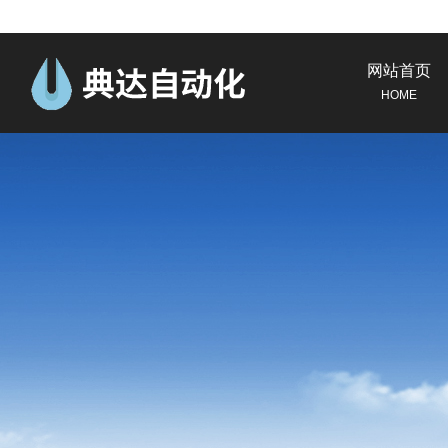
网站首页
HOME