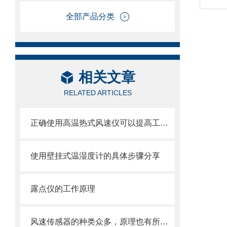
全部产品分类
相关文章
RELATED ARTICLES
正确使用高温热式风速仪可以提高工作效率
使用壁挂式温湿度计的具体步骤分享
露点仪的工作原理
风速传感器的种类众多，原理也有所不同