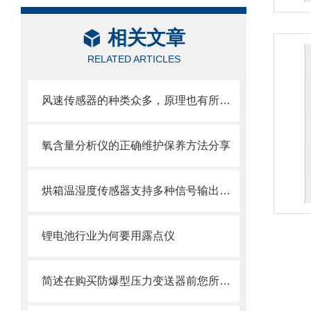
相关文章
RELATED ARTICLES
风速传感器的种类众多，原理也有所不同
氧含量分析仪的正确维护保养方法分享
烘箱温湿度传感器支持多种信号输出模式
锂电池行业为何要用露点仪
简述在购买防爆型压力变送器前您所需要了解的知识