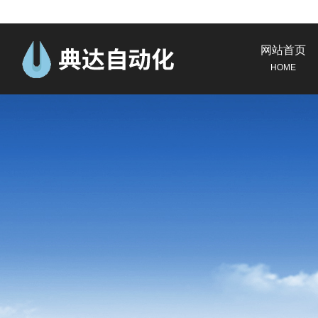
网站首页
HOME