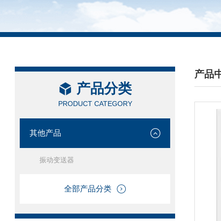
产品
产品分类
/ PRO
PRODUCT CATEGORY
其他产品
振动变送器
全部产品分类