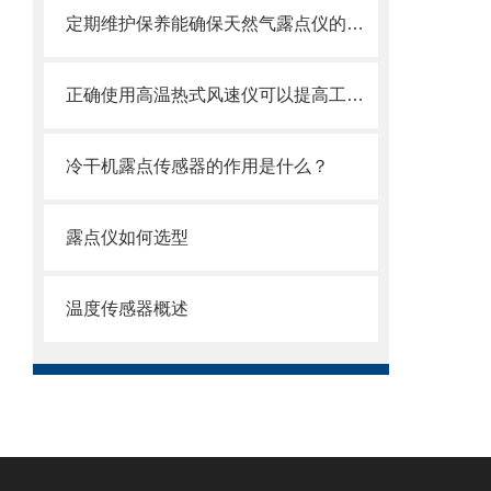
定期维护保养能确保天然气露点仪的正常运行
正确使用高温热式风速仪可以提高工作效率
冷干机露点传感器的作用是什么？
露点仪如何选型
温度传感器概述