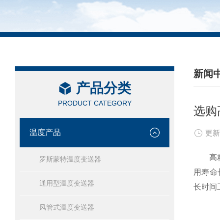
新闻
产品分类
/ NEW
PRODUCT CATEGORY
选购
温度产品
更新
高精度
罗斯蒙特温度变送器
用寿命
通用型温度变送器
长时间
风管式温度变送器