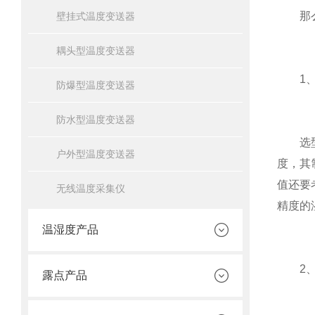
那么在
壁挂式温度变送器
耦头型温度变送器
1、
防爆型温度变送器
防水型温度变送器
选型依
户外型温度变送器
度，其
值还要
无线温度采集仪
精度的
温湿度产品
2、
露点产品