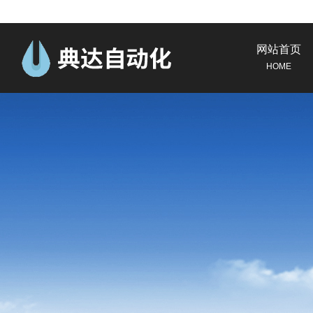
网站首页
HOME