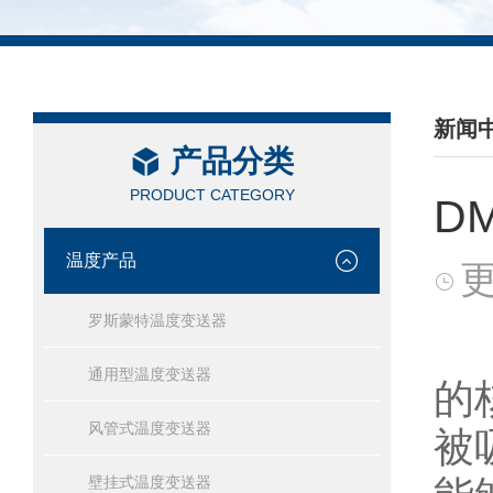
新闻
产品分类
/ NEW
PRODUCT CATEGORY
D
温度产品
更
罗斯蒙特温度变送器
通用型温度变送器
的
风管式温度变送器
被
壁挂式温度变送器