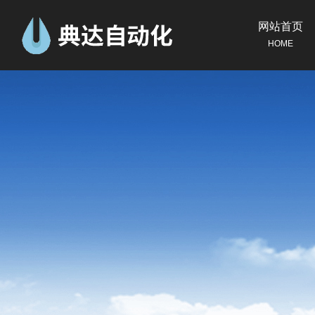
网站首页
HOME