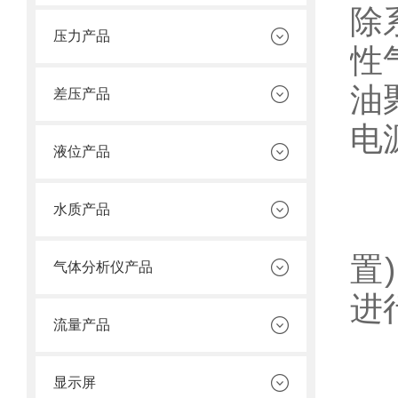
除
压力产品
性
油
差压产品
电
液位产品
水质产品
2
置
气体分析仪产品
进
流量产品
显示屏