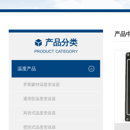
产品
产品分类
/ PRO
PRODUCT CATEGORY
温度产品
罗斯蒙特温度变送器
通用型温度变送器
风管式温度变送器
壁挂式温度变送器