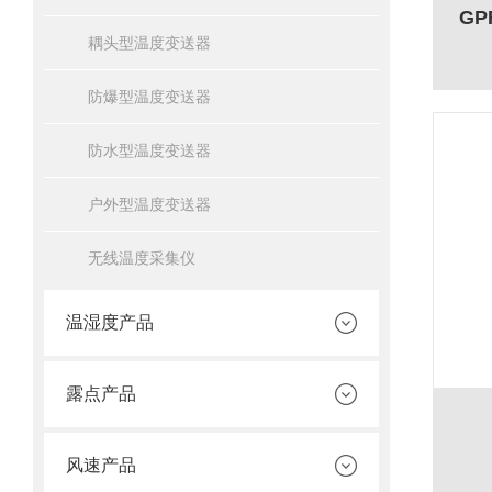
GP
耦头型温度变送器
防爆型温度变送器
防水型温度变送器
户外型温度变送器
无线温度采集仪
温湿度产品
露点产品
风速产品