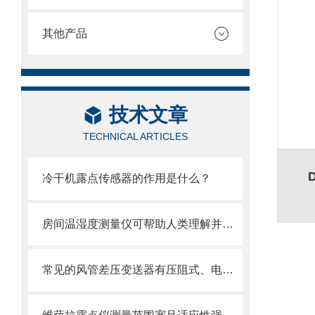
其他产品
技术文章
TECHNICAL ARTICLES
冷干机露点传感器的作用是什么？
房间温湿度测量仪可帮助人类理解并改善居住环境
常见的风管差压变送器有压阻式、电容式和谐振式