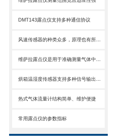
维萨拉露点仪测量范围宽且适应性强
DMT143露点仪支持多种通信协议
风速传感器的种类众多，原理也有所不同
维萨拉露点仪是用于准确测量气体中水蒸气含量的设备
烘箱温湿度传感器支持多种信号输出模式
热式气体流量计结构简单、维护便捷
常用露点仪的参数指标