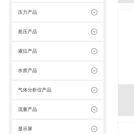
压力产品
差压产品
液位产品
水质产品
气体分析仪产品
流量产品
显示屏