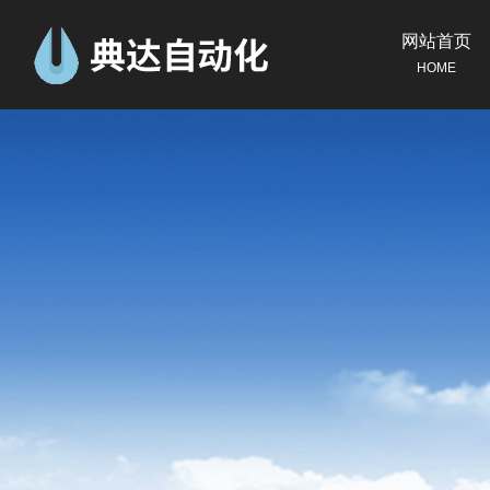
网站首页
HOME